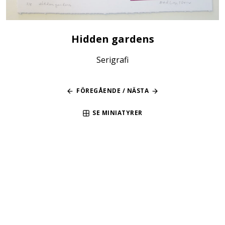
Hidden gardens
Serigrafi
FÖREGÅENDE
/
NÄSTA
SE MINIATYRER