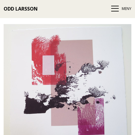
ODD LARSSON
MENY