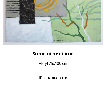
Some other time
Akryl 75x100 cm
SE MINIATYRER