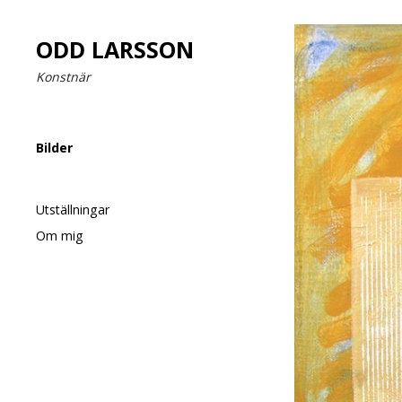
ODD LARSSON
Konstnär
Bilder
Utställningar
Om mig