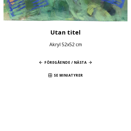
Utan titel
Akryl 52x52 cm
FÖREGÅENDE
/
NÄSTA
SE MINIATYRER