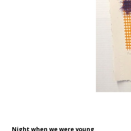
Night when we were young