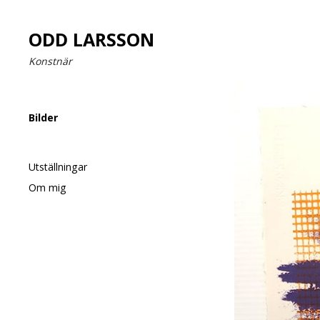
ODD LARSSON
Konstnär
Bilder
Utställningar
Om mig