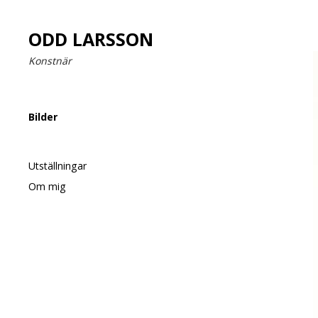
ODD LARSSON
Konstnär
Bilder
Utställningar
Om mig