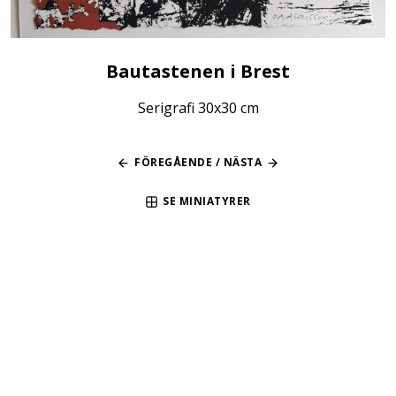
Bautastenen i Brest
Serigrafi 30x30 cm
FÖREGÅENDE
/
NÄSTA
SE MINIATYRER